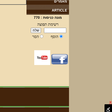
מאמרים
ARTICLE
מונה כניסות :
770
✕